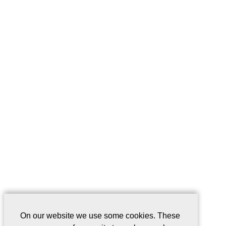
On our website we use some cookies. These